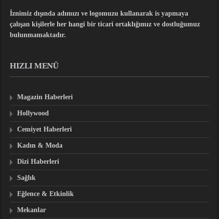
İznimiz dışında adımızı ve logomuzu kullanarak is yapmaya
çalışan kişilerle her hangi bir ticari ortaklığımız ve dostluğumuz
bulunmamaktadır.
HIZLI MENÜ
Magazin Haberleri
Hollywood
Cemiyet Haberleri
Kadın & Moda
Dizi Haberleri
Sağlık
Eğlence & Etkinlik
Mekanlar