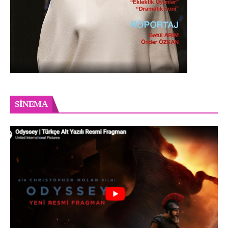
SINEMA