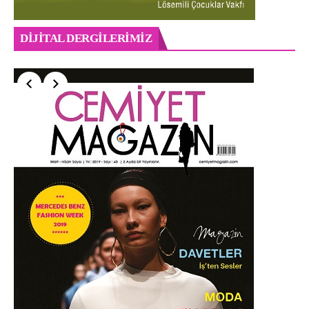
DIJITAL DERGILERIMIZ