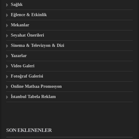
Sağlık
Eğlence & Etkinlik
Mekanlar
Seyahat Önerileri
Sinema & Televizyon & Dizi
Yazarlar
Video Galeri
Fotoğraf Galerisi
Online Matbaa Promosyon
İstanbul Tabela Reklam
SON EKLENENLER