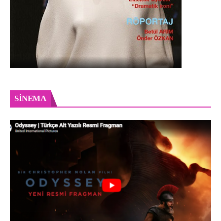
SINEMA