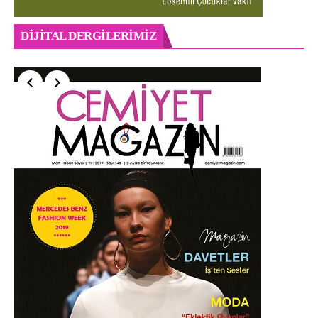
DIJITAL DERGILERIMIZ