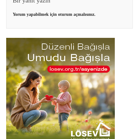
Bir yanıt yazın
Yorum yapabilmek için
oturum açmalısınız
.