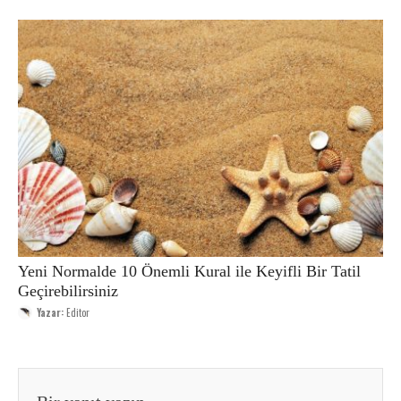
Yeni Normalde 10 Önemli Kural ile Keyifli Bir Tatil
Geçirebilirsiniz
Yazar:
Editor