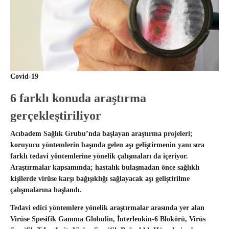
Covid-19
6 farklı konuda araştırma
gerçekleştiriliyor
Acıbadem Sağlık Grubu’nda başlayan araştırma projeleri;
koruyucu yöntemlerin başında gelen aşı geliştirmenin yanı sıra
farklı tedavi yöntemlerine yönelik çalışmaları da içeriyor.
Araştırmalar kapsamında; hastalık bulaşmadan önce sağlıklı
kişilerde virüse karşı bağışıklığı sağlayacak aşı geliştirilme
çalışmalarına başlandı.
Tedavi edici yöntemlere yönelik araştırmalar arasında yer alan
Virüse Spesifik Gamma Globulin, İnterleukin-6 Blokörü, Virüs