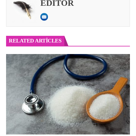
EDITOR
RELATED ARTICLES