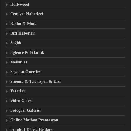
Hollywood
Cemiyet Haberleri
Kadın & Moda
Dizi Haberleri
Sağlık
Eğlence & Etkinlik
Mekanlar
Seyahat Önerileri
Sinema & Televizyon & Dizi
Yazarlar
Video Galeri
Fotoğraf Galerisi
Online Matbaa Promosyon
İstanbul Tabela Reklam