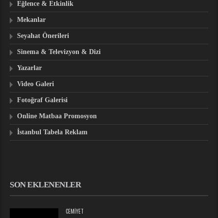
Eğlence & Etkinlik
Mekanlar
Seyahat Önerileri
Sinema & Televizyon & Dizi
Yazarlar
Video Galeri
Fotoğraf Galerisi
Online Matbaa Promosyon
İstanbul Tabela Reklam
SON EKLENENLER
CEMIYET