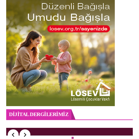
DIJITAL DERGILERIMIZ